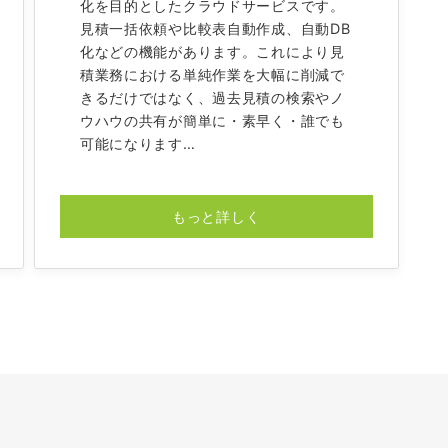
化を目的としたクラウドサービスです。
見積一括依頼や比較表自動作成、自動DB
化などの機能があります。これにより見
積業務における単純作業を大幅に削減で
きるだけではなく、過去見積の検索やノ
ウハウの共有が簡単に・素早く・誰でも
可能になります…
もっと詳しく