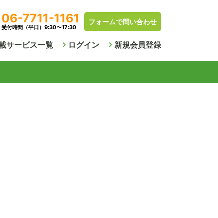
06-7711-1161
フォームで問い合わせ
受付時間（平日）9:30〜17:30
載サービス一覧
ログイン
新規会員登録