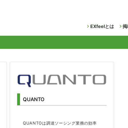
EXfeelとは
掲
QUANTO
QUANTOは調達ソーシング業務の効率