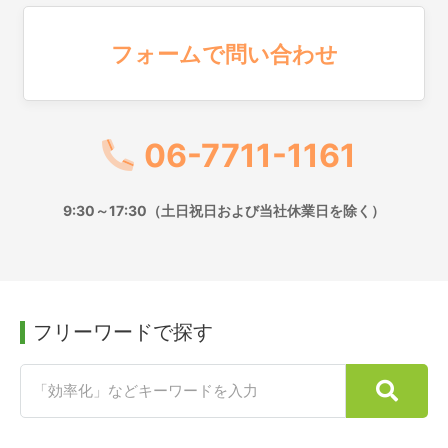
フォームで問い合わせ
06-7711-1161
9:30～17:30（土日祝日および当社休業日を除く）
フリーワードで探す