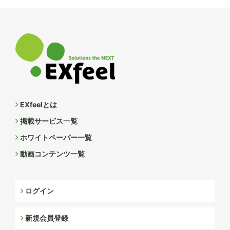
EXfeelとは
掲載サービス一覧
ホワイトペーパー一覧
動画コンテンツ一覧
ログイン
新規会員登録