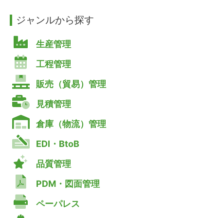
ジャンルから探す
生産管理
工程管理
販売（貿易）管理
見積管理
倉庫（物流）管理
EDI・BtoB
品質管理
PDM・図面管理
ペーパレス