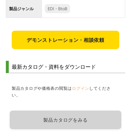
製品ジャンル
EDI・BtoB
デモンストレーション・相談依頼
最新カタログ・資料をダウンロード
製品カタログや価格表の閲覧は
ログイン
してくださ
い。
製品カタログをみる