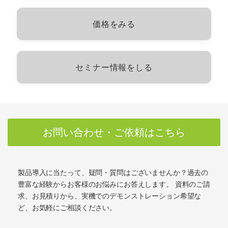
価格をみる
セミナー情報をしる
お問い合わせ・ご依頼はこちら
製品導入に当たって、疑問・質問はございませんか？過去の
豊富な経験からお客様のお悩みにお答えします。 資料のご請
求、お見積りから、実機でのデモンストレーション希望な
ど、お気軽にご相談ください。