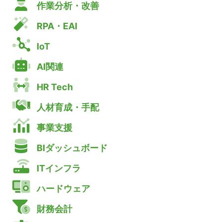
作業分析・改善
RPA・EAI
IoT
AI関連
HR Tech
人材育成・手配
事業支援
BIダッシュボード
ITインフラ
ハードウェア
財務会計