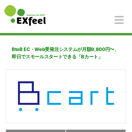
BtoB EC・Web受発注システムが月額9,800円〜、
即日でスモールスタートできる「Bカート」