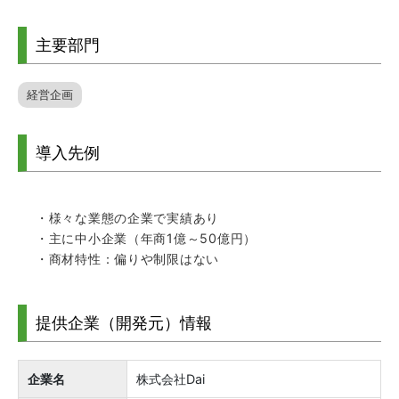
主要部門
経営企画
導入先例
・様々な業態の企業で実績あり
・主に中小企業（年商1億～50億円）
・商材特性：偏りや制限はない
提供企業（開発元）情報
企業名
株式会社Dai