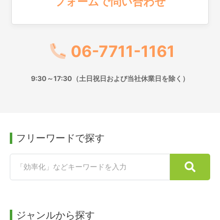
フォームで問い合わせ
06-7711-1161
9:30～17:30（土日祝日および当社休業日を除く）
フリーワードで探す
ジャンルから探す