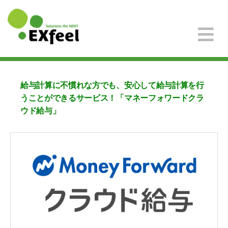
給与計算に不慣れな方でも、安心して給与計算を行
うことができるサービス！「マネーフォワードクラ
ウド給与」