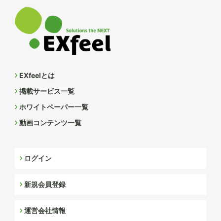
EXfeelとは
掲載サービス一覧
ホワイトペーパー一覧
動画コンテンツ一覧
ログイン
新規会員登録
運営会社情報