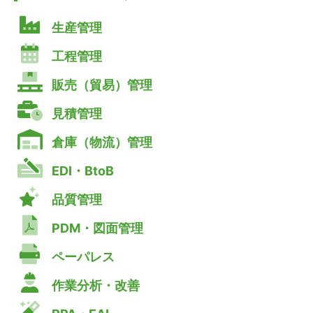
生産管理
工程管理
販売（貿易）管理
見積管理
倉庫（物流）管理
EDI・BtoB
品質管理
PDM・図面管理
ペーパレス
作業分析・改善