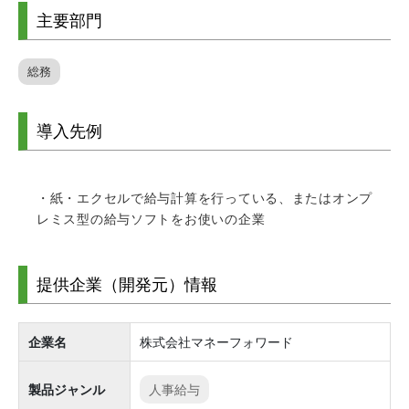
主要部門
総務
導入先例
・紙・エクセルで給与計算を行っている、またはオンプ
レミス型の給与ソフトをお使いの企業
提供企業（開発元）情報
企業名
株式会社マネーフォワード
製品ジャンル
人事給与