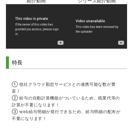
紹介動画
シリーズ紹介動画
特長
① 他社クラウド勤怠サービスとの連携可能な数が豊
富！
② 給与の自動計算機能がついているため、残業代等の
計算が不要になります！
③ web給与明細が発行できるため、給与明細の配布が
不要になります！