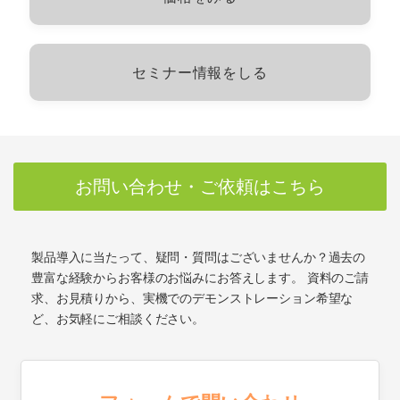
セミナー情報をしる
お問い合わせ・ご依頼はこちら
製品導入に当たって、疑問・質問はございませんか？過去の
豊富な経験からお客様のお悩みにお答えします。 資料のご請
求、お見積りから、実機でのデモンストレーション希望な
ど、お気軽にご相談ください。