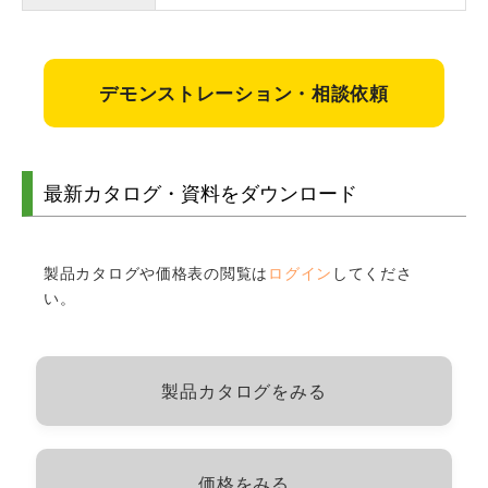
デモンストレーション・相談依頼
最新カタログ・資料をダウンロード
製品カタログや価格表の閲覧は
ログイン
してくださ
い。
製品カタログをみる
価格をみる