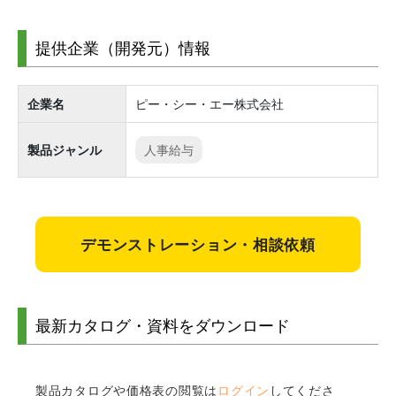
提供企業（開発元）情報
企業名
ピー・シー・エー株式会社
製品ジャンル
人事給与
デモンストレーション・相談依頼
最新カタログ・資料をダウンロード
製品カタログや価格表の閲覧は
ログイン
してくださ