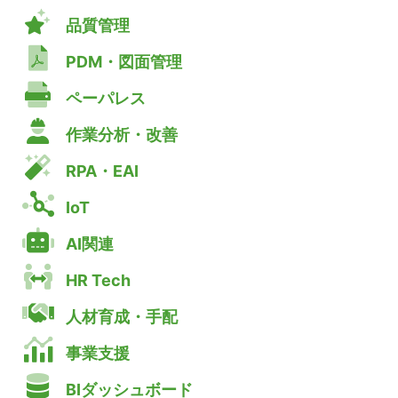
品質管理
PDM・図面管理
ペーパレス
作業分析・改善
RPA・EAI
IoT
AI関連
HR Tech
人材育成・手配
事業支援
BIダッシュボード