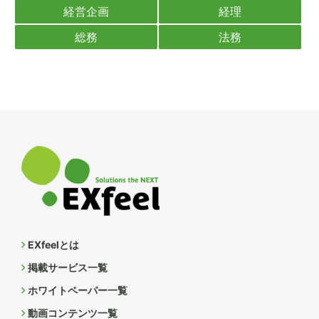
経営企画
経理
総務
法務
EXfeelとは
掲載サービス一覧
ホワイトペーパー一覧
動画コンテンツ一覧