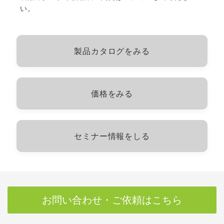
い。
製品カタログをみる
価格をみる
セミナー情報をしる
お問い合わせ・ご依頼はこちら