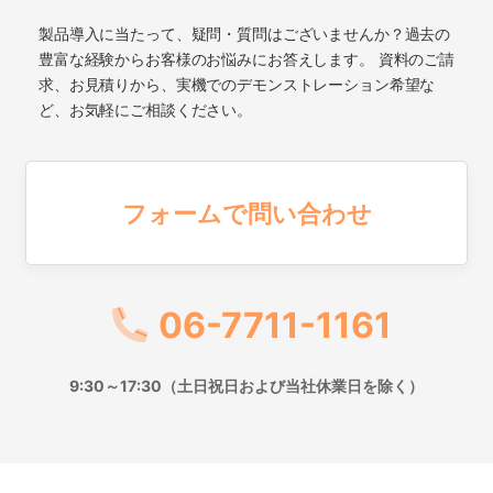
製品導入に当たって、疑問・質問はございませんか？過去の
豊富な経験からお客様のお悩みにお答えします。 資料のご請
求、お見積りから、実機でのデモンストレーション希望な
ど、お気軽にご相談ください。
フォームで問い合わせ
06-7711-1161
9:30～17:30（土日祝日および当社休業日を除く）