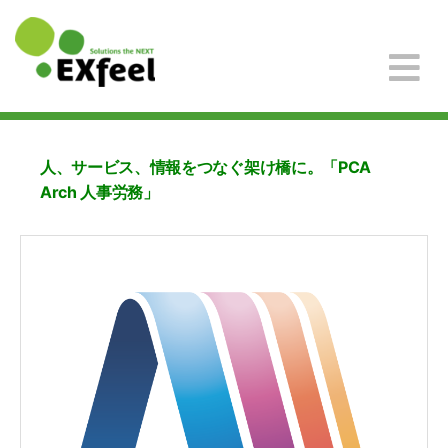
人、サービス、情報をつなぐ架け橋に。「PCA
Arch 人事労務」