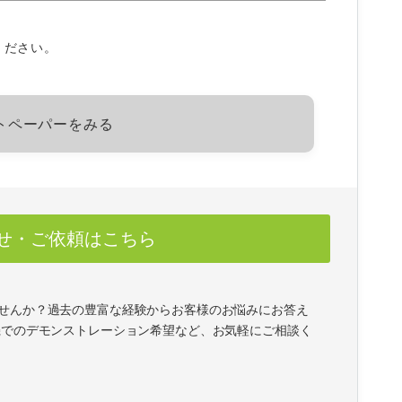
ください。
トペーパーをみる
せ・ご依頼はこちら
せんか？過去の豊富な経験からお客様のお悩みにお答え
機でのデモンストレーション希望など、お気軽にご相談く