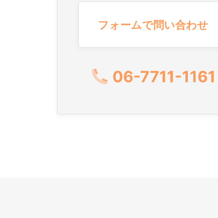
フォームで問い合わせ
06-7711-1161