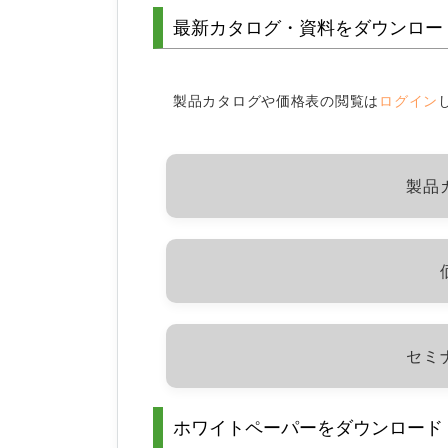
最新カタログ・資料をダウンロー
製品カタログや価格表の閲覧は
ログイン
製品
セミ
ホワイトペーパーをダウンロード