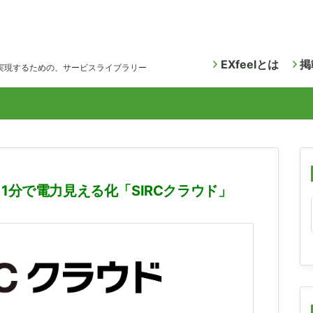
EXfeelとは
掲
実現するための、サービスライブラリー
1分で電力見える化「SIRCクラウド」