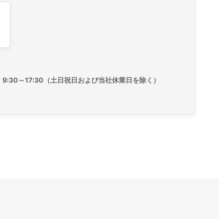
9:30～17:30（土日祝日および当社休業日を除く）