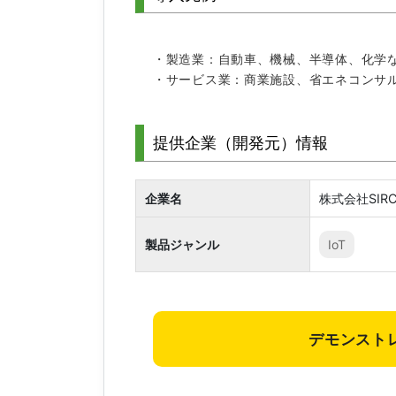
・製造業：自動車、機械、半導体、化学
・サービス業：商業施設、省エネコンサ
提供企業（開発元）情報
企業名
株式会社SIR
製品ジャンル
IoT
デモンスト