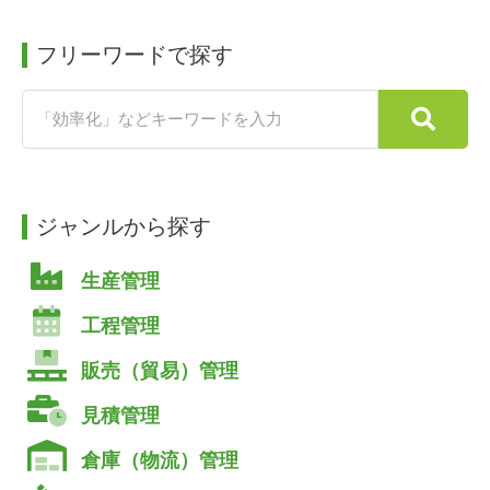
フリーワードで探す
ジャンルから探す
生産管理
工程管理
販売（貿易）管理
見積管理
倉庫（物流）管理