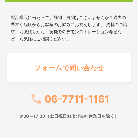
製品導入に当たって、疑問・質問はございませんか？過去の
豊富な経験からお客様のお悩みにお答えします。 資料のご請
求、お見積りから、実機でのデモンストレーション希望な
ど、お気軽にご相談ください。
フォームで問い合わせ
06-7711-1161
9:30～17:30（土日祝日および当社休業日を除く）