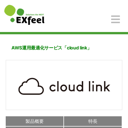
AWS運用最適化サービス「cloud link」
製品概要
特長