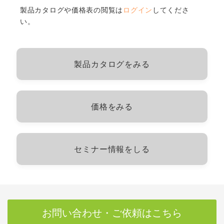
製品カタログや価格表の閲覧は
ログイン
してくださ
い。
製品カタログをみる
価格をみる
セミナー情報をしる
お問い合わせ・ご依頼はこちら