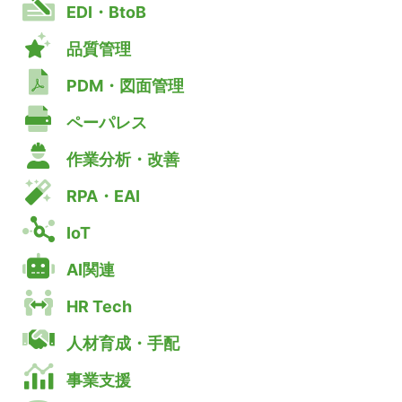
EDI・BtoB
品質管理
PDM・図面管理
ペーパレス
作業分析・改善
RPA・EAI
IoT
AI関連
HR Tech
人材育成・手配
事業支援