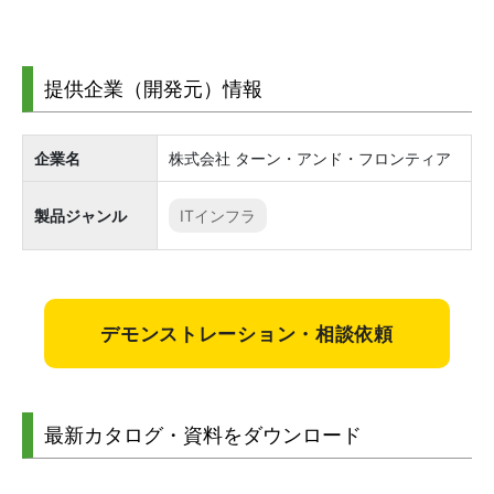
提供企業（開発元）情報
企業名
株式会社 ターン・アンド・フロンティア
製品ジャンル
ITインフラ
デモンストレーション・相談依頼
最新カタログ・資料をダウンロード