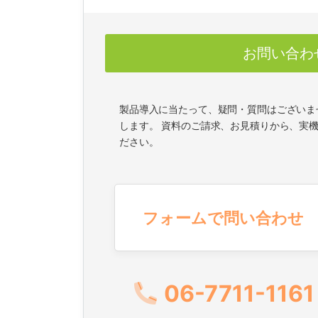
お問い合わ
製品導入に当たって、疑問・質問はございま
します。 資料のご請求、お見積りから、実
ださい。
フォームで問い合わせ
06-7711-1161