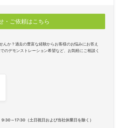
せ・ご依頼はこちら
せんか？過去の豊富な経験からお客様のお悩みにお答え
機でのデモンストレーション希望など、お気軽にご相談く
9:30～17:30（土日祝日および当社休業日を除く）