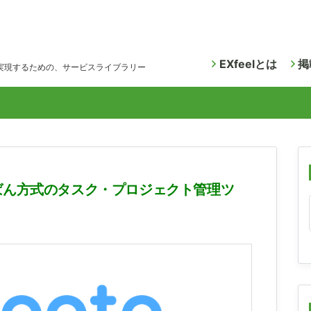
EXfeelとは
掲
実現するための、サービスライブラリー
ばん方式のタスク・プロジェクト管理ツ