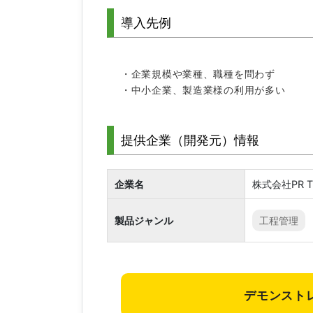
導入先例
・企業規模や業種、職種を問わず
・中小企業、製造業様の利用が多い
提供企業（開発元）情報
企業名
株式会社PR T
製品ジャンル
工程管理
デモンスト