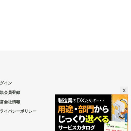
グイン
X
規会員登録
営会社情報
ライバシーポリシー