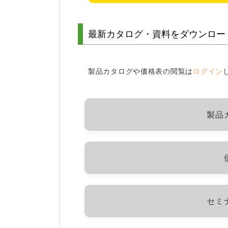
最新カタログ・資料をダウンロー
製品カタログや価格表の閲覧は
ログイン
製品
セミ