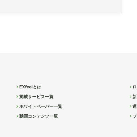
EXfeelとは
ロ
掲載サービス一覧
新
ホワイトペーパー一覧
運
動画コンテンツ一覧
プ