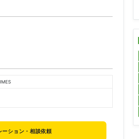
IMES
レーション・相談依頼