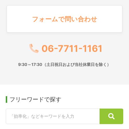
フォームで問い合わせ
06-7711-1161
9:30～17:30（土日祝日および当社休業日を除く）
フリーワードで探す