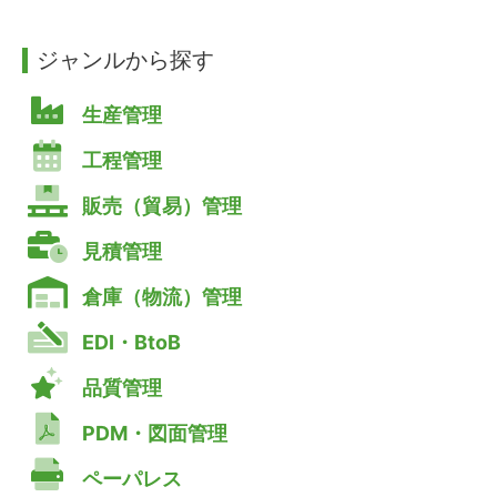
ジャンルから探す
生産管理
工程管理
販売（貿易）管理
見積管理
倉庫（物流）管理
EDI・BtoB
品質管理
PDM・図面管理
ペーパレス