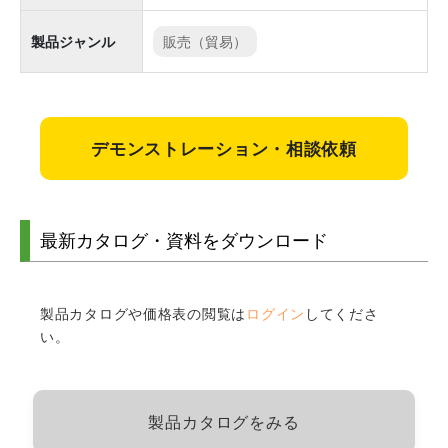
製品ジャンル
販売（貿易）
デモンストレーション・相談依頼
最新カタログ・資料をダウンロード
製品カタログや価格表の閲覧は
ログイン
してくださ
い。
製品カタログをみる