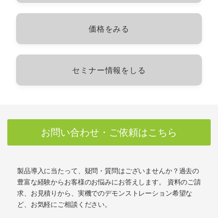
価格をみる
セミナー情報をしる
お問い合わせ・ご依頼はこちら
製品導入に当たって、疑問・質問はございませんか？過去の
豊富な経験からお客様のお悩みにお答えします。 資料のご請
求、お見積りから、実機でのデモンストレーション希望な
ど、お気軽にご相談ください。