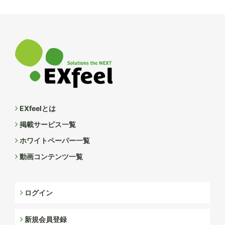
EXfeelとは
掲載サービス一覧
ホワイトペーパー一覧
動画コンテンツ一覧
ログイン
新規会員登録